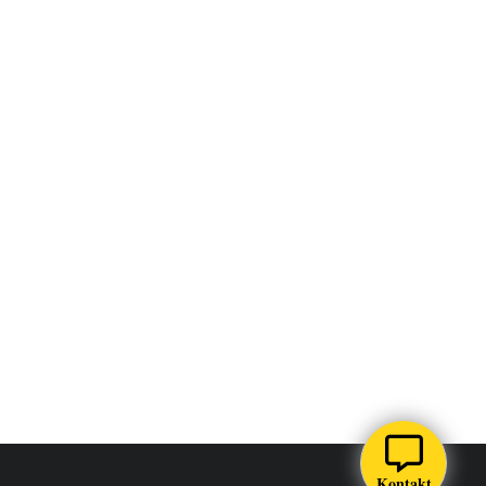
Kontakt