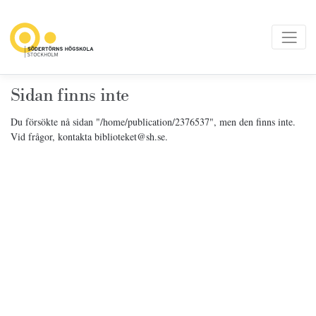
Sidan finns inte
Du försökte nå sidan "/home/publication/2376537", men den finns inte.
Vid frågor, kontakta biblioteket@sh.se.